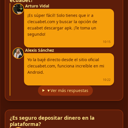
Arturo Vidal
¡Es súper fácil! Solo tienes que ir a
clecuabet.com y buscar la opción de
ecuabet descargar apk. ¡Te toma un
segundo!
10:15
Alexis Sánchez
Yo la bajé directo desde el sitio oficial
clecuabet.com, funciona increíble en mi
Android.
10:22
▼
Ver más respuestas
¿Es seguro depositar dinero en la
plataforma?