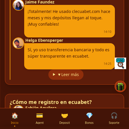
Jaime Faundez
¡Totalmente! He usado clecuabet.com hace
meses y mis depósitos llegan al toque.
¡Muy confiables!
14:10
Helga Ebensperger
Sí, yo uso transferencia bancaria y todo es
súper transparente en ecuabet.
14:25
▼
Leer más
¿Cómo me registro en ecuabet?
Fabián Aguilera
🏠
💳
🤝
💎
🎧
Entra a clecuabet.com, dale al botón de
Inicio
Agent
Deposit
Bonos
Soporte
registro y llena tus datos. ¡En un minuto ya