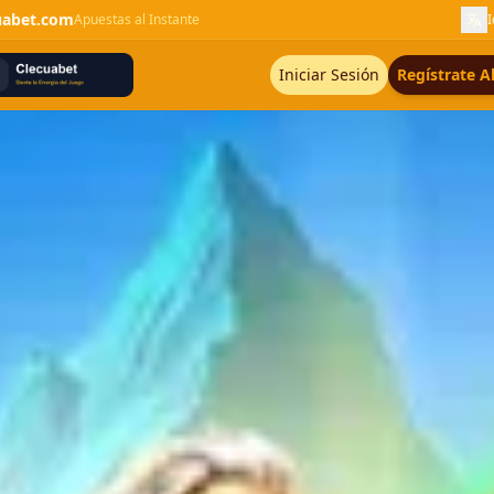
uabet.com
Apuestas al Instante
Iniciar Sesión
Regístrate A