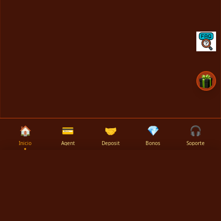
🏠
💳
🤝
💎
🎧
Inicio
Agent
Deposit
Bonos
Soporte
✕
Select Language
🇨🇱
✓
Chile