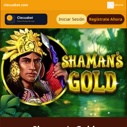
clecuabet.com
Idioma
Iniciar Sesión
Regístrate Ahora
▶