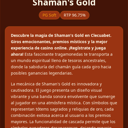
Shaman's Gold
PG Soft
RTP 96.75%
Descubre la magia de Shaman's Gold en Clecuabet.
Giros emocionantes, premios místicos y la mejor
experiencia de casino online. ¡Regístrate y juega
ahora!
Esta fascinante tragamonedas te transporta a
un mundo espiritual lleno de tesoros ancestrales,
donde la sabiduría del chamán guía cada giro hacia
posibles ganancias legendarias.
La mecánica de Shaman's Gold es innovadora y
cautivadora. El juego presenta un diseño visual
vibrante y una banda sonora envolvente que sumerge
al jugador en una atmósfera mística. Con símbolos que
representan tótems sagrados y reliquias de oro, cada
combinación exitosa acerca al usuario a los premios
mayores. La funcionalidad de cascada permite que los
símbolos ganadores desaparezcan, dejando espacio