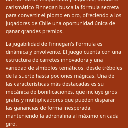
carismático Finnegan busca la fórmula secreta
para convertir el plomo en oro, ofreciendo a los
jugadores de Chile una oportunidad única de
ganar grandes premios.
La jugabilidad de Finnegan's Formula es
dinámica y envolvente. El juego cuenta con una
estructura de carretes innovadora y una
variedad de símbolos temáticos, desde tréboles
de la suerte hasta pociones mágicas. Una de
las características más destacadas es su
mecánica de bonificaciones, que incluye giros
gratis y multiplicadores que pueden disparar
las ganancias de forma inesperada,
manteniendo la adrenalina al máximo en cada
giro.