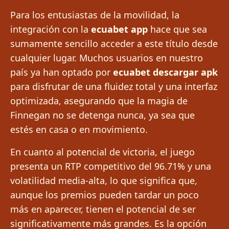
Para los entusiastas de la movilidad, la
integración con la
ecuabet app
hace que sea
sumamente sencillo acceder a este título desde
cualquier lugar. Muchos usuarios en nuestro
país ya han optado por
ecuabet descargar apk
para disfrutar de una fluidez total y una interfaz
optimizada, asegurando que la magia de
Finnegan no se detenga nunca, ya sea que
estés en casa o en movimiento.
En cuanto al potencial de victoria, el juego
presenta un RTP competitivo del 96.71% y una
volatilidad media-alta, lo que significa que,
aunque los premios pueden tardar un poco
más en aparecer, tienen el potencial de ser
significativamente más grandes. Es la opción