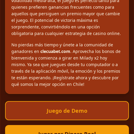
volatilidad media-alta, el juego es perfecto tanto para
quienes prefieren ganancias frecuentes como para
aquellos que persiguen un premio mayor que cambie
el juego. El potencial de victoria máxima es
sorprendente, convirtiéndolo en una opción
obligatoria para cualquier estrategia de casino online.
No pierdas más tiempo y únete a la comunidad de
ganadores en
clecuabet.com
. Aprovecha los bonos de
bienvenida y comienza a girar en Milady x2 hoy
mismo. Ya sea que juegues desde tu computador o a
través de la aplicación móvil, la emoción y los premios
te están esperando. ¡Regístrate ahora y descubre por
qué somos la mejor opción en Chile!
Juego de Demo
Jugar por Dinero Real