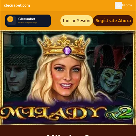
clecuabet.com
Idioma
Iniciar Sesión
Regístrate Ahora
▶